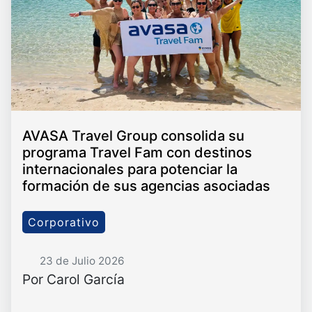
AVASA Travel Group consolida su
programa Travel Fam con destinos
internacionales para potenciar la
formación de sus agencias asociadas
Corporativo
23 de Julio 2026
Por Carol García