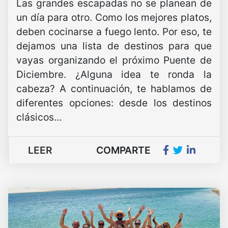
Las grandes escapadas no se planean de
un día para otro. Como los mejores platos,
deben cocinarse a fuego lento. Por eso, te
dejamos una lista de destinos para que
vayas organizando el próximo Puente de
Diciembre. ¿Alguna idea te ronda la
cabeza? A continuación, te hablamos de
diferentes opciones: desde los destinos
clásicos...
LEER
COMPARTE