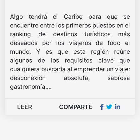
Algo tendrá el Caribe para que se
encuentre entre los primeros puestos en el
ranking de destinos turísticos más
deseados por los viajeros de todo el
mundo. Y es que esta región reúne
algunos de los requisitos clave que
cualquiera buscaría al emprender un viaje:
desconexión absoluta, sabrosa
gastronomía,...
LEER
COMPARTE