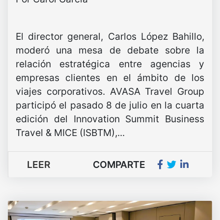
El director general, Carlos López Bahillo,
moderó una mesa de debate sobre la
relación estratégica entre agencias y
empresas clientes en el ámbito de los
viajes corporativos. AVASA Travel Group
participó el pasado 8 de julio en la cuarta
edición del Innovation Summit Business
Travel & MICE (ISBTM),...
LEER
COMPARTE