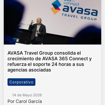
AVASA Travel Group consolida el
crecimiento de AVASA 365 Connect y
refuerza el soporte 24 horas a sus
agencias asociadas
Corporativo
14 de Mayo 2026
Por Carol García