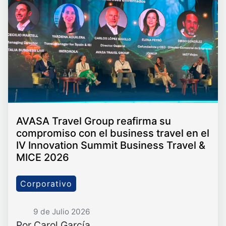
AVASA Travel Group reafirma su
compromiso con el business travel en el
IV Innovation Summit Business Travel &
MICE 2026
Corporativo
9 de Julio 2026
Por Carol García