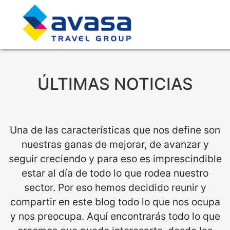
ÚLTIMAS NOTICIAS
Una de las características que nos define son
nuestras ganas de mejorar, de avanzar y
seguir creciendo y para eso es imprescindible
estar al día de todo lo que rodea nuestro
sector. Por eso hemos decidido reunir y
compartir en este blog todo lo que nos ocupa
y nos preocupa. Aquí encontrarás todo lo que