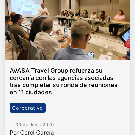
AVASA Travel Group refuerza su
cercanía con las agencias asociadas
tras completar su ronda de reuniones
en 11 ciudades
Corporativo
30 de Junio 2026
Por Carol García