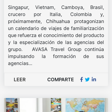
Singapur, Vietnam, Camboya, Brasil,
crucero por Italia, Colombia y,
próximamente, Chihuahua protagonizan
un calendario de viajes de familiarización
que refuerza el conocimiento del producto
y la especialización de las agencias del
grupo. AVASA Travel Group continúa
impulsando la formación de sus
agencias...
LEER
COMPARTE