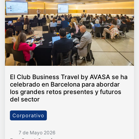
El Club Business Travel by AVASA se ha
celebrado en Barcelona para abordar
los grandes retos presentes y futuros
del sector
Corporativo
7 de Mayo 2026