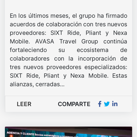
En los últimos meses, el grupo ha firmado
acuerdos de colaboración con tres nuevos
proveedores: SIXT Ride, Pliant y Nexa
Mobile. AVASA Travel Group continúa
fortaleciendo su ecosistema de
colaboradores con la incorporación de
tres nuevos proveedores especializados:
SIXT Ride, Pliant y Nexa Mobile. Estas
alianzas, cerradas...
LEER
COMPARTE