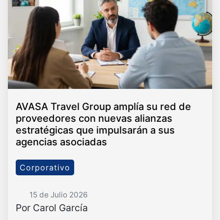
AVASA Travel Group amplía su red de
proveedores con nuevas alianzas
estratégicas que impulsarán a sus
agencias asociadas
Corporativo
15 de Julio 2026
Por Carol García