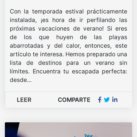
Con la temporada estival prácticamente
instalada, ¡es hora de ir perfilando las
próximas vacaciones de verano! Si eres
de los que huyen de las playas
abarrotadas y del calor, entonces, este
artículo te interesa. Hemos preparado una
lista de destinos para un verano sin
límites. Encuentra tu escapada perfecta:
desde...
LEER
COMPARTE