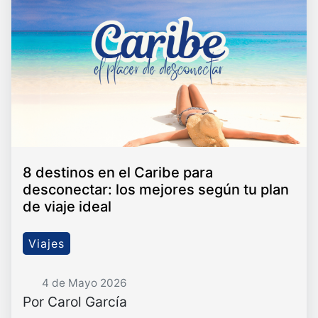
8 destinos en el Caribe para
desconectar: los mejores según tu plan
de viaje ideal
Viajes
4 de Mayo 2026
Por Carol García