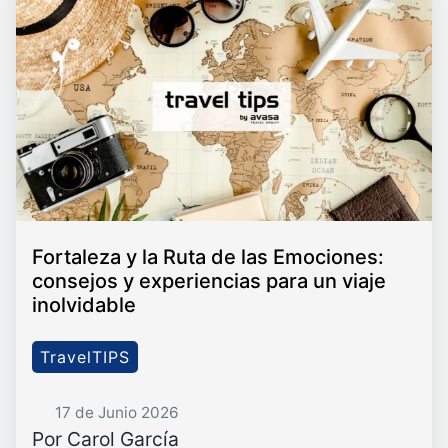
Fortaleza y la Ruta de las Emociones:
consejos y experiencias para un viaje
inolvidable
TravelTIPS
17 de Junio 2026
Por Carol García