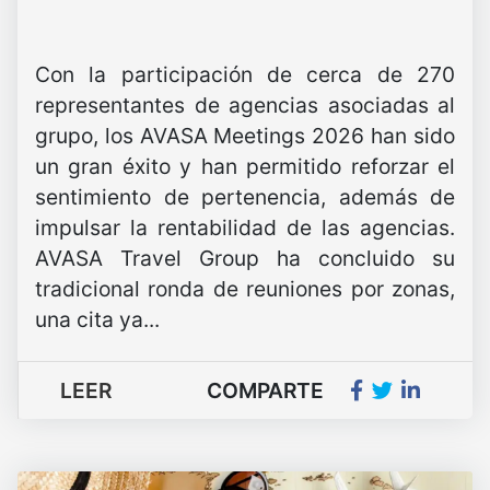
Con la participación de cerca de 270
representantes de agencias asociadas al
grupo, los AVASA Meetings 2026 han sido
un gran éxito y han permitido reforzar el
sentimiento de pertenencia, además de
impulsar la rentabilidad de las agencias.
AVASA Travel Group ha concluido su
tradicional ronda de reuniones por zonas,
una cita ya...
LEER
COMPARTE