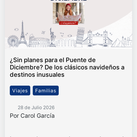
¿Sin planes para el Puente de
Diciembre? De los clásicos navideños a
destinos inusuales
Viajes
Familias
28 de Julio 2026
Por Carol García