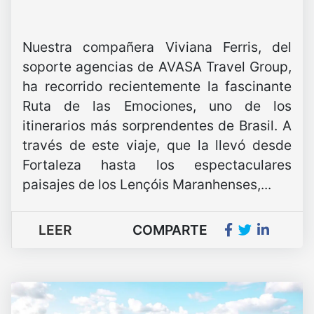
Nuestra compañera Viviana Ferris, del
soporte agencias de AVASA Travel Group,
ha recorrido recientemente la fascinante
Ruta de las Emociones, uno de los
itinerarios más sorprendentes de Brasil. A
través de este viaje, que la llevó desde
Fortaleza hasta los espectaculares
paisajes de los Lençóis Maranhenses,...
LEER
COMPARTE