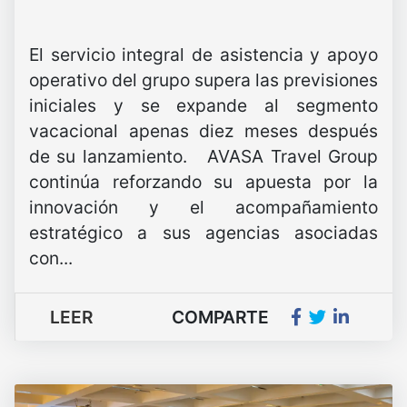
El servicio integral de asistencia y apoyo
operativo del grupo supera las previsiones
iniciales y se expande al segmento
vacacional apenas diez meses después
de su lanzamiento. AVASA Travel Group
continúa reforzando su apuesta por la
innovación y el acompañamiento
estratégico a sus agencias asociadas
con...
LEER
COMPARTE