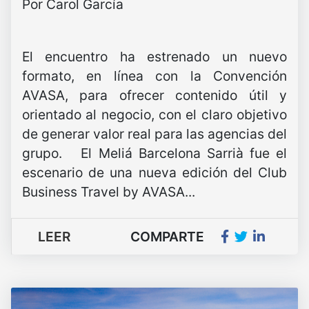
Por Carol García
El encuentro ha estrenado un nuevo
formato, en línea con la Convención
AVASA, para ofrecer contenido útil y
orientado al negocio, con el claro objetivo
de generar valor real para las agencias del
grupo. El Meliá Barcelona Sarrià fue el
escenario de una nueva edición del Club
Business Travel by AVASA...
LEER
COMPARTE