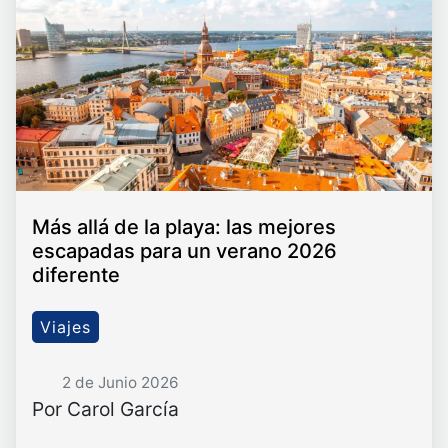
Más allá de la playa: las mejores
escapadas para un verano 2026
diferente
Viajes
2 de Junio 2026
Por Carol García