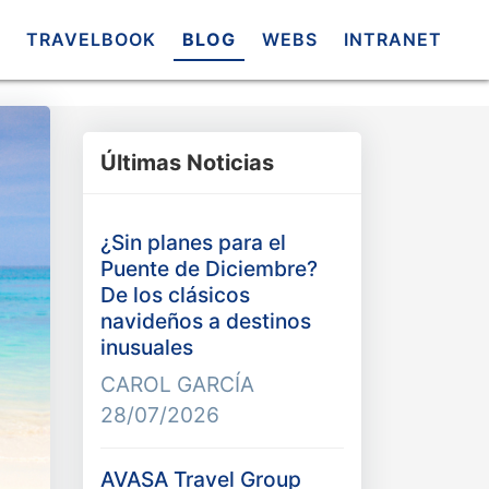
TRAVELBOOK
BLOG
WEBS
INTRANET
Últimas Noticias
¿Sin planes para el
Puente de Diciembre?
De los clásicos
navideños a destinos
inusuales
CAROL GARCÍA
28/07/2026
AVASA Travel Group