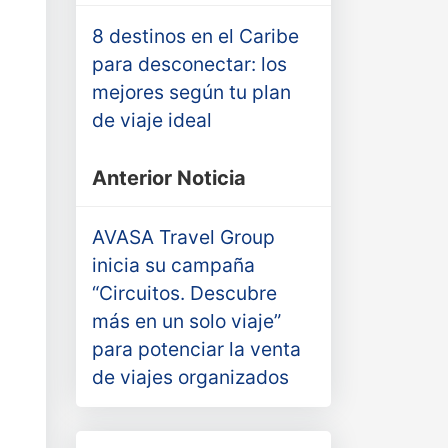
8 destinos en el Caribe
para desconectar: los
mejores según tu plan
de viaje ideal
Anterior Noticia
AVASA Travel Group
inicia su campaña
“Circuitos. Descubre
más en un solo viaje”
para potenciar la venta
de viajes organizados