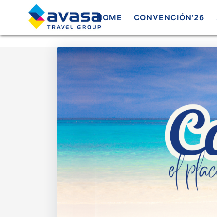
HOME
CONVENCIÓN'26