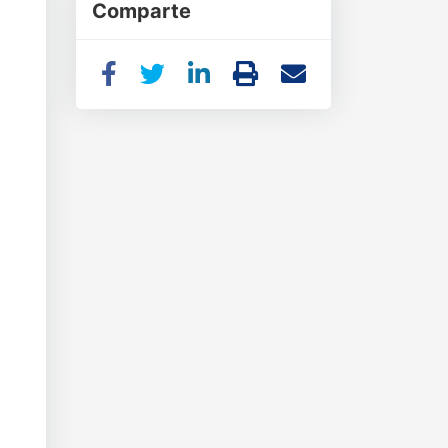
Comparte