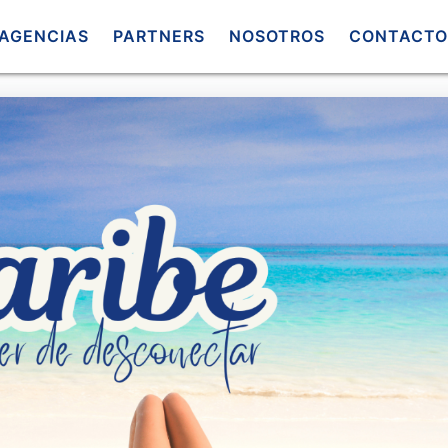
AGENCIAS
PARTNERS
NOSOTROS
CONTACTO