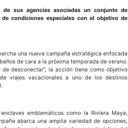
n de sus agencias asociadas un conjunto de
 de condiciones especiales con el objetivo de
marcha una nueva campaña estratégica enfocada
ibeños de cara a la próxima temporada de verano.
r de desconectar”, la acción tiene como objetivo
 de viajes vacacionales a uno de los destinos
.
n enclaves emblemáticos como la Riviera Maya,
mpaña abarca una amplia variedad de opciones,