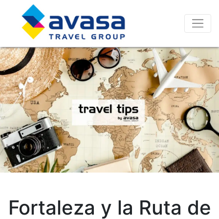
Fortaleza y la Ruta de