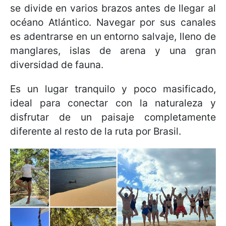
se divide en varios brazos antes de llegar al
océano Atlántico. Navegar por sus canales
es adentrarse en un entorno salvaje, lleno de
manglares, islas de arena y una gran
diversidad de fauna.
Es un lugar tranquilo y poco masificado,
ideal para conectar con la naturaleza y
disfrutar de un paisaje completamente
diferente al resto de la ruta por Brasil.