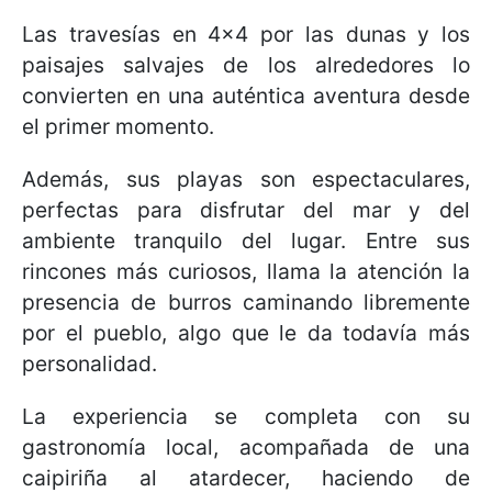
Las travesías en 4x4 por las dunas y los
paisajes salvajes de los alrededores lo
convierten en una auténtica aventura desde
el primer momento.
Además, sus playas son espectaculares,
perfectas para disfrutar del mar y del
ambiente tranquilo del lugar. Entre sus
rincones más curiosos, llama la atención la
presencia de burros caminando libremente
por el pueblo, algo que le da todavía más
personalidad.
La experiencia se completa con su
gastronomía local, acompañada de una
caipiriña al atardecer, haciendo de