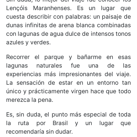
Lençóis Maranhenses. Es un lugar que
cuesta describir con palabras: un paisaje de
dunas infinitas de arena blanca combinadas
con lagunas de agua dulce de intensos tonos
azules y verdes.
Recorrer el parque y bañarme en esas
lagunas naturales fue una de las
experiencias más impresionantes del viaje.
La sensación de estar en un entorno tan
único y prácticamente virgen hace que todo
merezca la pena.
Es, sin duda, el punto más especial de toda
la ruta por Brasil y un lugar que
recomendaría sin dudar.