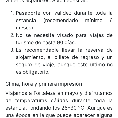
viajeros españoles. Solo necesitas:
Pasaporte con validez durante toda la
estancia (recomendado mínimo 6
meses).
No se necesita visado para viajes de
turismo de hasta 90 días.
Es recomendable llevar la reserva de
alojamiento, el billete de regreso y un
seguro de viaje, aunque este último no
es obligatorio.
Clima, hora y primera impresión
Viajamos a Fortaleza en mayo y disfrutamos
de temperaturas cálidas durante toda la
estancia, rondando los 28–30 °C. Aunque es
una época en la que puede aparecer alguna