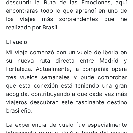
descubrir la Ruta de las Emociones, aquí
encontrarás todo lo que aprendí en uno de
los viajes más sorprendentes que he
realizado por Brasil.
El vuelo
Mi viaje comenzó con un vuelo de Iberia en
su nueva ruta directa entre Madrid y
Fortaleza. Actualmente, la compañía opera
tres vuelos semanales y pude comprobar
que esta conexión está teniendo una gran
acogida, contribuyendo a que cada vez más
viajeros descubran este fascinante destino
brasileño.
La experiencia de vuelo fue especialmente
interesante porque viajé a bordo del nuevo