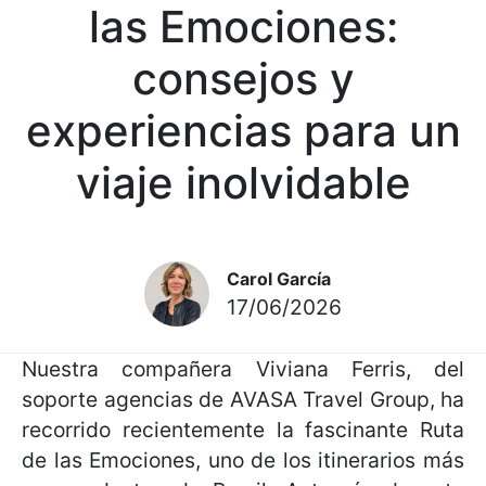
las Emociones:
consejos y
experiencias para un
viaje inolvidable
Carol García
17/06/2026
Nuestra compañera Viviana Ferris, del
soporte agencias de AVASA Travel Group, ha
recorrido recientemente la fascinante Ruta
de las Emociones, uno de los itinerarios más