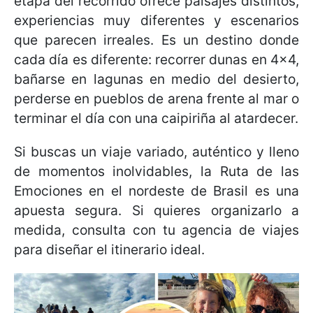
etapa del recorrido ofrece paisajes distintos,
experiencias muy diferentes y escenarios
que parecen irreales. Es un destino donde
cada día es diferente: recorrer dunas en 4x4,
bañarse en lagunas en medio del desierto,
perderse en pueblos de arena frente al mar o
terminar el día con una caipiriña al atardecer.
Si buscas un viaje variado, auténtico y lleno
de momentos inolvidables, la Ruta de las
Emociones en el nordeste de Brasil es una
apuesta segura. Si quieres organizarlo a
medida, consulta con tu agencia de viajes
para diseñar el itinerario ideal.