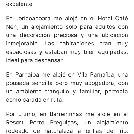
excelente.
En Jericoacoara me alojé en el Hotel Café
Neri, un alojamiento solo para adultos con
una decoración preciosa y una ubicación
inmejorable. Las habitaciones eran muy
espaciosas y estaban muy bien equipadas,
ideal para descansar.
En Parnaíba me alojé en Vila Parnaíba, una
pousada sencilla pero muy acogedora, con
un ambiente tranquilo y familiar, perfecta
como parada en ruta.
Por último, en Barreirinhas me alojé en el
Resort Porto Preguiças, un alojamiento
rodeado de naturaleza a orillas del río.