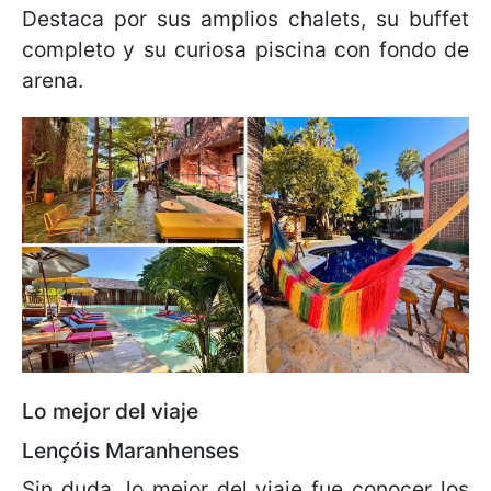
Destaca por sus amplios chalets, su buffet
completo y su curiosa piscina con fondo de
arena.
Lo mejor del viaje
Lençóis Maranhenses
Sin duda, lo mejor del viaje fue conocer los