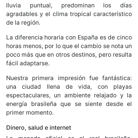
lluvia puntual, predominan los días
agradables y el clima tropical característico
de la región.
La diferencia horaria con España es de cinco
horas menos, por lo que el cambio se nota un
poco más que en otros destinos, pero resulta
fácil adaptarse.
Nuestra primera impresión fue fantástica:
una ciudad llena de vida, con playas
espectaculares, un ambiente relajado y la
energía brasileña que se siente desde el
primer momento.
Dinero, salud e internet