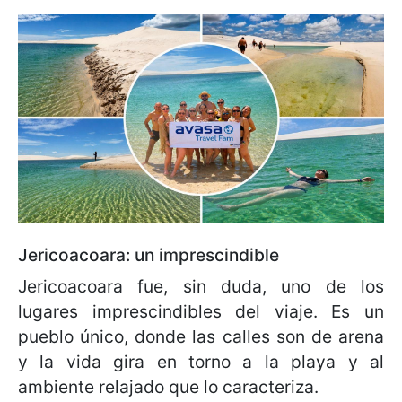
Jericoacoara: un imprescindible
Jericoacoara fue, sin duda, uno de los
lugares imprescindibles del viaje. Es un
pueblo único, donde las calles son de arena
y la vida gira en torno a la playa y al
ambiente relajado que lo caracteriza.