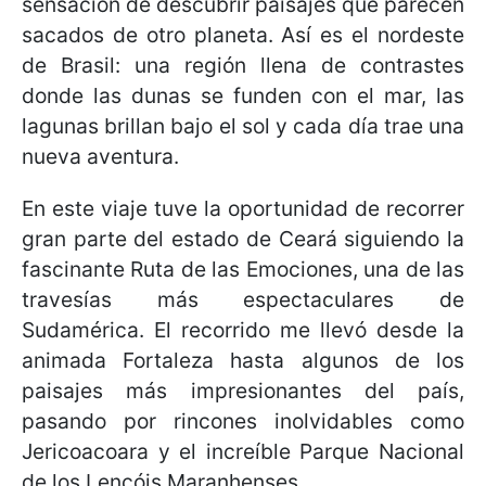
sensación de descubrir paisajes que parecen
sacados de otro planeta. Así es el nordeste
de Brasil: una región llena de contrastes
donde las dunas se funden con el mar, las
lagunas brillan bajo el sol y cada día trae una
nueva aventura.
En este viaje tuve la oportunidad de recorrer
gran parte del estado de Ceará siguiendo la
fascinante Ruta de las Emociones, una de las
travesías más espectaculares de
Sudamérica. El recorrido me llevó desde la
animada Fortaleza hasta algunos de los
paisajes más impresionantes del país,
pasando por rincones inolvidables como
Jericoacoara y el increíble Parque Nacional
de los Lençóis Maranhenses.