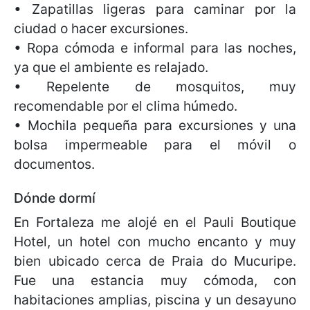
• Zapatillas ligeras para caminar por la
ciudad o hacer excursiones.
• Ropa cómoda e informal para las noches,
ya que el ambiente es relajado.
• Repelente de mosquitos, muy
recomendable por el clima húmedo.
• Mochila pequeña para excursiones y una
bolsa impermeable para el móvil o
documentos.
Dónde dormí
En Fortaleza me alojé en el Pauli Boutique
Hotel, un hotel con mucho encanto y muy
bien ubicado cerca de Praia do Mucuripe.
Fue una estancia muy cómoda, con
habitaciones amplias, piscina y un desayuno