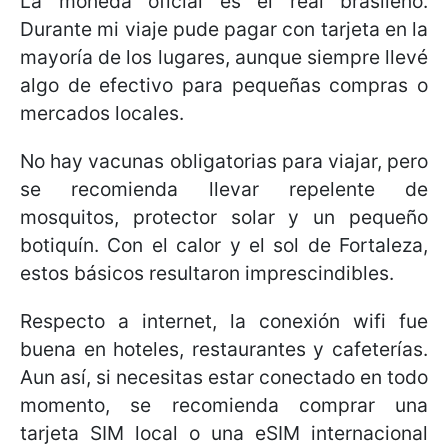
La moneda oficial es el real brasileño.
Durante mi viaje pude pagar con tarjeta en la
mayoría de los lugares, aunque siempre llevé
algo de efectivo para pequeñas compras o
mercados locales.
No hay vacunas obligatorias para viajar, pero
se recomienda llevar repelente de
mosquitos, protector solar y un pequeño
botiquín. Con el calor y el sol de Fortaleza,
estos básicos resultaron imprescindibles.
Respecto a internet, la conexión wifi fue
buena en hoteles, restaurantes y cafeterías.
Aun así, si necesitas estar conectado en todo
momento, se recomienda comprar una
tarjeta SIM local o una eSIM internacional