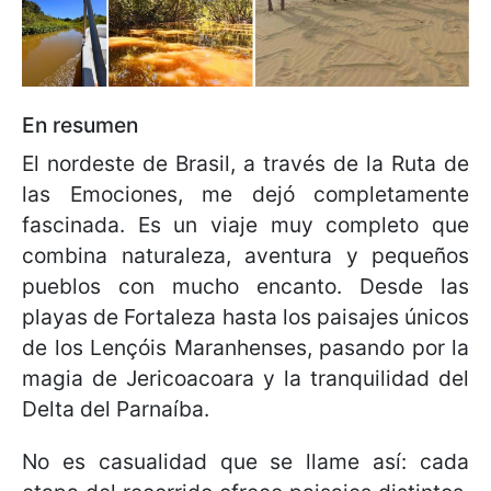
En resumen
El nordeste de Brasil, a través de la Ruta de
las Emociones, me dejó completamente
fascinada. Es un viaje muy completo que
combina naturaleza, aventura y pequeños
pueblos con mucho encanto. Desde las
playas de Fortaleza hasta los paisajes únicos
de los Lençóis Maranhenses, pasando por la
magia de Jericoacoara y la tranquilidad del
Delta del Parnaíba.
No es casualidad que se llame así: cada