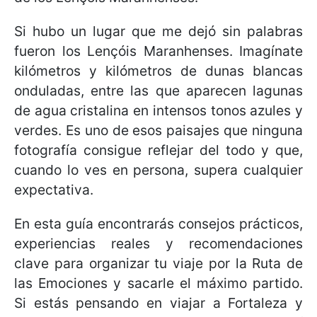
Si hubo un lugar que me dejó sin palabras
fueron los Lençóis Maranhenses. Imagínate
kilómetros y kilómetros de dunas blancas
onduladas, entre las que aparecen lagunas
de agua cristalina en intensos tonos azules y
verdes. Es uno de esos paisajes que ninguna
fotografía consigue reflejar del todo y que,
cuando lo ves en persona, supera cualquier
expectativa.
En esta guía encontrarás consejos prácticos,
experiencias reales y recomendaciones
clave para organizar tu viaje por la Ruta de
las Emociones y sacarle el máximo partido.
Si estás pensando en viajar a Fortaleza y