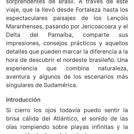
sorprendentes de Brasil. A través de este
viaje, que la llevó desde Fortaleza hasta los
espectaculares paisajes de los Lençóis
Maranhenses, pasando por Jericoacoara y el
Delta del Parnaíba, comparte sus
impresiones, consejos prácticos y aquellos
detalles que pueden marcar la diferencia a la
hora de descubrir el nordeste brasileño. Una
experiencia que combina naturaleza,
aventura y algunos de los escenarios más
singulares de Sudamérica.
Introducción
Si cierro los ojos todavía puedo sentir la
brisa cálida del Atlántico, el sonido de las
olas rompiendo sobre playas infinitas y la