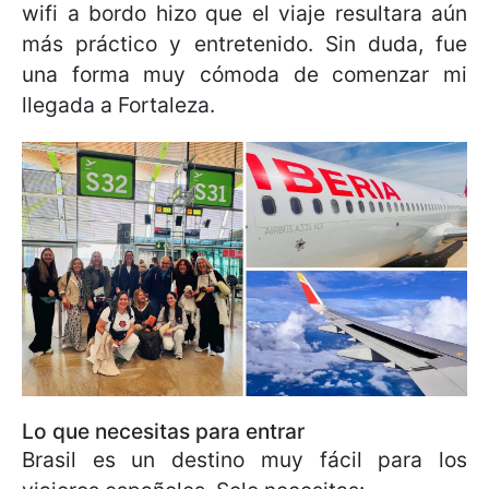
wifi a bordo hizo que el viaje resultara aún
más práctico y entretenido. Sin duda, fue
una forma muy cómoda de comenzar mi
llegada a Fortaleza.
Lo que necesitas para entrar
Brasil es un destino muy fácil para los