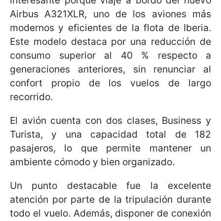
Airbus A321XLR, uno de los aviones más
modernos y eficientes de la flota de Iberia.
Este modelo destaca por una reducción de
consumo superior al 40 % respecto a
generaciones anteriores, sin renunciar al
confort propio de los vuelos de largo
recorrido.
El avión cuenta con dos clases, Business y
Turista, y una capacidad total de 182
pasajeros, lo que permite mantener un
ambiente cómodo y bien organizado.
Un punto destacable fue la excelente
atención por parte de la tripulación durante
todo el vuelo. Además, disponer de conexión