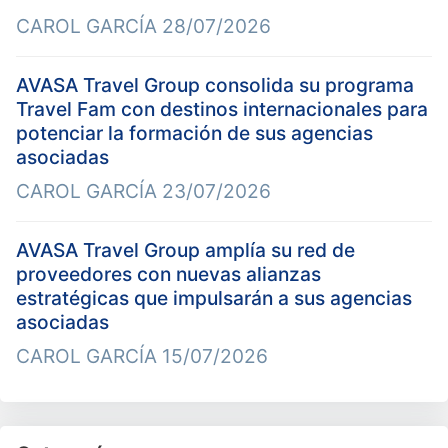
CAROL GARCÍA
28/07/2026
AVASA Travel Group consolida su programa
Travel Fam con destinos internacionales para
potenciar la formación de sus agencias
asociadas
CAROL GARCÍA
23/07/2026
AVASA Travel Group amplía su red de
proveedores con nuevas alianzas
estratégicas que impulsarán a sus agencias
asociadas
CAROL GARCÍA
15/07/2026