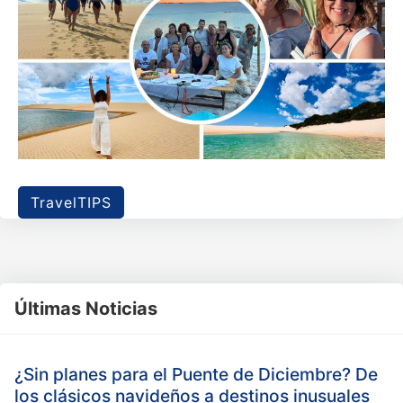
TravelTIPS
Últimas Noticias
¿Sin planes para el Puente de Diciembre? De
los clásicos navideños a destinos inusuales