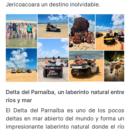
Jericoacoara un destino inolvidable.
Delta del Parnaíba, un laberinto natural entre
ríos y mar
El Delta del Parnaíba es uno de los pocos
deltas en mar abierto del mundo y forma un
impresionante laberinto natural donde el río