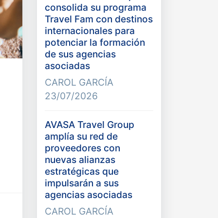
consolida su programa
Travel Fam con destinos
internacionales para
potenciar la formación
de sus agencias
asociadas
CAROL GARCÍA
23/07/2026
AVASA Travel Group
amplía su red de
proveedores con
nuevas alianzas
estratégicas que
impulsarán a sus
agencias asociadas
CAROL GARCÍA