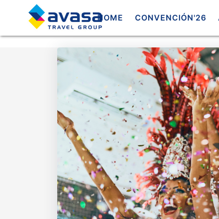
HOME
CONVENCIÓN'26