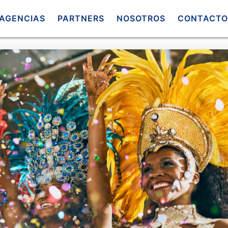
AGENCIAS
PARTNERS
NOSOTROS
CONTACTO