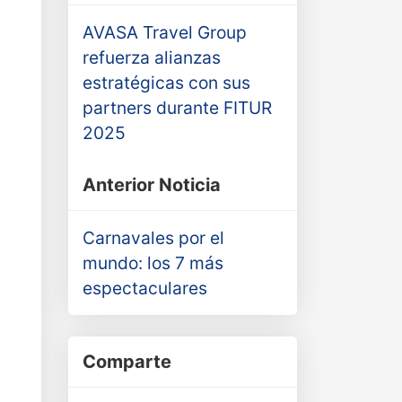
AVASA Travel Group
refuerza alianzas
estratégicas con sus
partners durante FITUR
2025
Anterior Noticia
Carnavales por el
mundo: los 7 más
espectaculares
Comparte