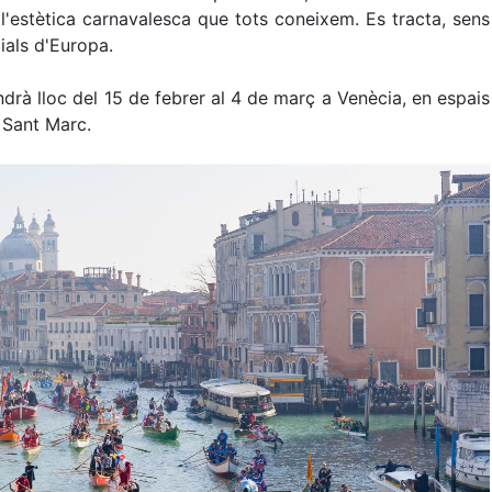
'estètica carnavalesca que tots coneixem. Es tracta, sens
ials d'Europa.
drà lloc del 15 de febrer al 4 de març a Venècia, en espais
 Sant Marc.